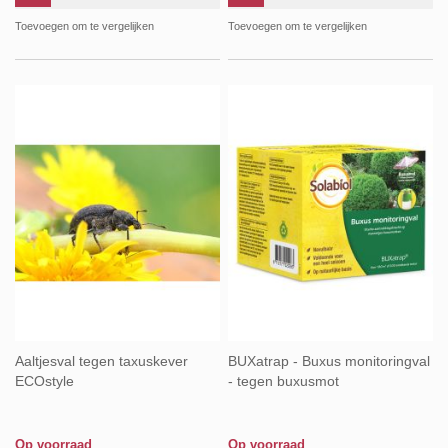
Toevoegen om te vergelijken
Toevoegen om te vergelijken
Aaltjesval tegen taxuskever
BUXatrap - Buxus monitoringval
ECOstyle
- tegen buxusmot
Op voorraad
Op voorraad