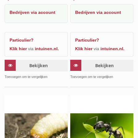
Bedrijven
via account
Bedrijven
via account
Particulier?
Particulier?
Klik hier
via
intuinen.nl.
Klik hier
via
intuinen.nl.
Bekijken
Bekijken
Toevoegen om te vergelijken
Toevoegen om te vergelijken