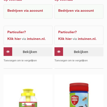
Bedrijven
via account
Bedrijven
via account
Particulier?
Particulier?
Klik hier
via
intuinen.nl.
Klik hier
via
intuinen.nl.
Bekijken
Bekijken
Toevoegen om te vergelijken
Toevoegen om te vergelijken