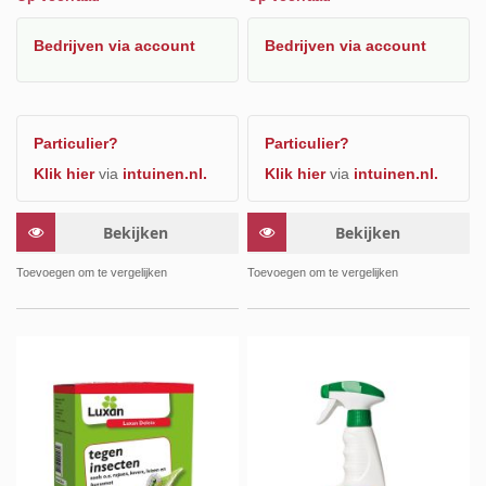
Bedrijven
via account
Bedrijven
via account
Particulier?
Particulier?
Klik hier
via
intuinen.nl.
Klik hier
via
intuinen.nl.
Bekijken
Bekijken
Toevoegen om te vergelijken
Toevoegen om te vergelijken