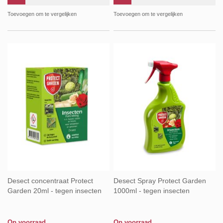
Toevoegen om te vergelijken
Toevoegen om te vergelijken
Desect concentraat Protect
Desect Spray Protect Garden
Garden 20ml - tegen insecten
1000ml - tegen insecten
Op voorraad
Op voorraad