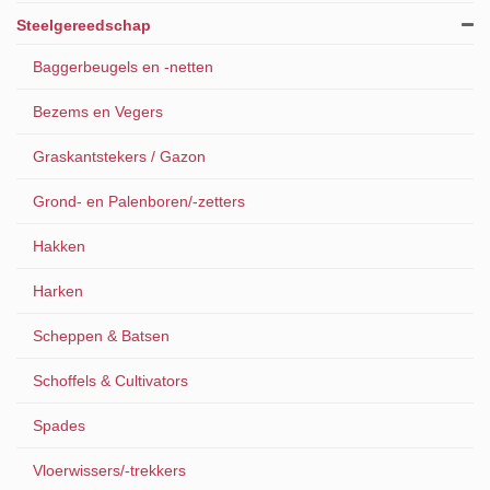
Steelgereedschap
Baggerbeugels en -netten
Bezems en Vegers
Graskantstekers / Gazon
Grond- en Palenboren/-zetters
Hakken
Harken
Scheppen & Batsen
Schoffels & Cultivators
Spades
Vloerwissers/-trekkers