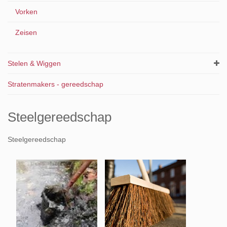
Vorken
Zeisen
Stelen & Wiggen
Stratenmakers - gereedschap
Steelgereedschap
Steelgereedschap