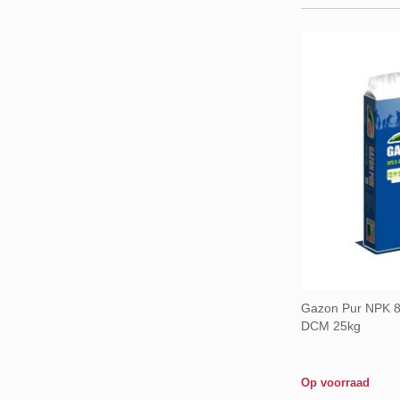
Gazon Pur NPK 
DCM 25kg
Op voorraad