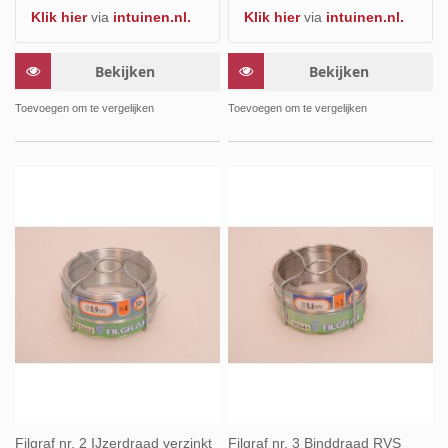
Klik hier
via
intuinen.nl.
Klik hier
via
intuinen.nl.
Bekijken
Bekijken
Toevoegen om te vergelijken
Toevoegen om te vergelijken
Filgraf nr. 2 IJzerdraad verzinkt
Filgraf nr. 3 Binddraad RVS