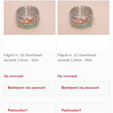
Filgraf nr. 10 IJzerdraad
Filgraf nr. 12 IJzerdraad
verzinkt 1,5mm - 50m
verzinkt 1,8mm - 50m
Op voorraad
Op voorraad
Bedrijven
via account
Bedrijven
via account
Particulier?
Particulier?