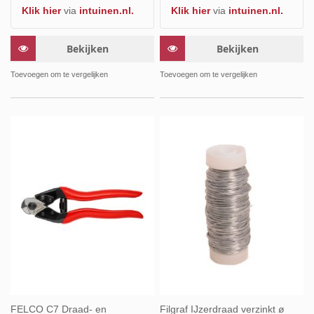
Klik hier
via
intuinen.nl.
Klik hier
via
intuinen.nl.
Bekijken
Bekijken
Toevoegen om te vergelijken
Toevoegen om te vergelijken
FELCO C7 Draad- en
Filgraf IJzerdraad verzinkt ø