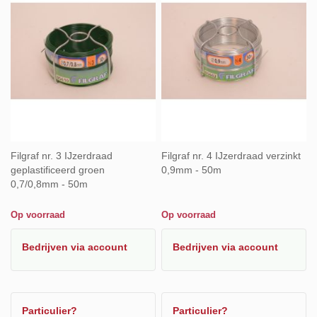
Filgraf nr. 3 IJzerdraad
Filgraf nr. 4 IJzerdraad verzinkt
geplastificeerd groen
0,9mm - 50m
0,7/0,8mm - 50m
Op voorraad
Op voorraad
Bedrijven
via account
Bedrijven
via account
Particulier?
Particulier?