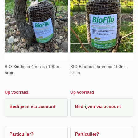
BIO Bindbuis 4mm ca.100m -
BIO Bindbuis 5mm ca.100m -
bruin
bruin
Op voorraad
Op voorraad
Bedrijven
via account
Bedrijven
via account
Particulier?
Particulier?