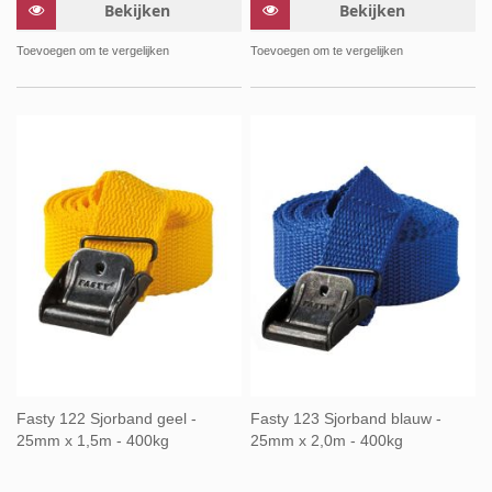
Bekijken
Bekijken
Toevoegen om te vergelijken
Toevoegen om te vergelijken
Fasty 122 Sjorband geel -
Fasty 123 Sjorband blauw -
25mm x 1,5m - 400kg
25mm x 2,0m - 400kg