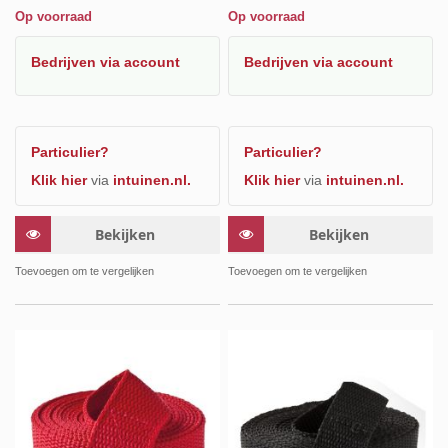
Op voorraad
Op voorraad
Bedrijven
via account
Bedrijven
via account
Particulier?
Particulier?
Klik hier
via
intuinen.nl.
Klik hier
via
intuinen.nl.
Bekijken
Bekijken
Toevoegen om te vergelijken
Toevoegen om te vergelijken