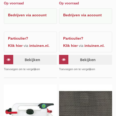
Op voorraad
Op voorraad
Bedrijven
via account
Bedrijven
via account
Particulier?
Particulier?
Klik hier
via
intuinen.nl.
Klik hier
via
intuinen.nl.
Bekijken
Bekijken
Toevoegen om te vergelijken
Toevoegen om te vergelijken