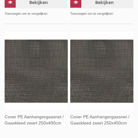
Bekijken
Bekijken
Toevoegen om te vergelijken
Toevoegen om te vergelijken
Cover PE Aanhangergaasnet /
Cover PE Aanhangergaasnet /
Gaaskleed zwart 250x400cm
Gaaskleed zwart 250x450cm