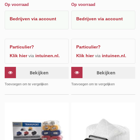
Op voorraad
Op voorraad
Bedrijven
via account
Bedrijven
via account
Particulier?
Particulier?
Klik hier
via
intuinen.nl.
Klik hier
via
intuinen.nl.
Bekijken
Bekijken
Toevoegen om te vergelijken
Toevoegen om te vergelijken