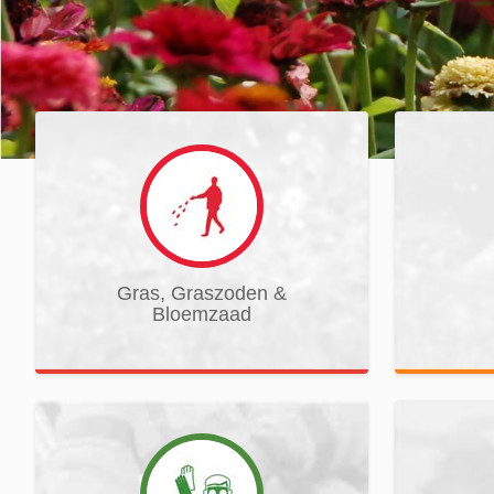
Gras, Graszoden &
Bloemzaad