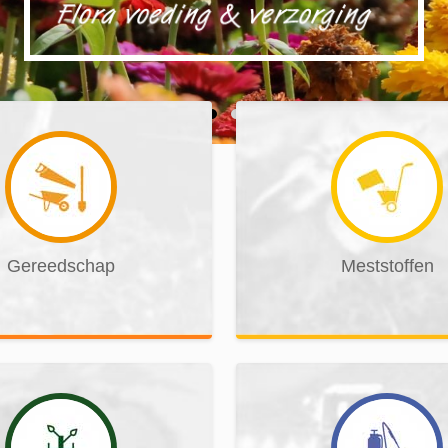
Gereedschap
Meststoffen