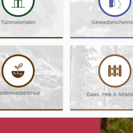
Tuinmaterialen
Gewasbeschermi
odemverbeteraar
Gaas, Hek & Afrast