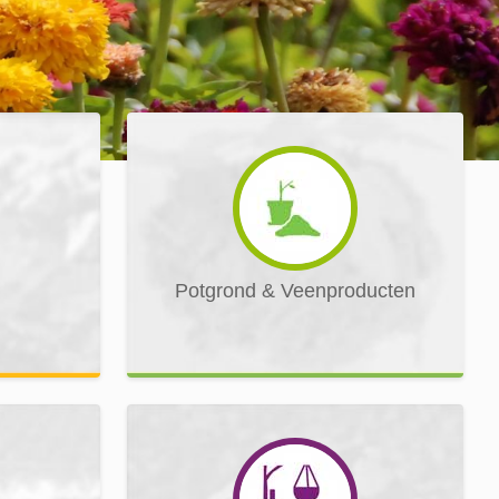
Potgrond & Veenproducten