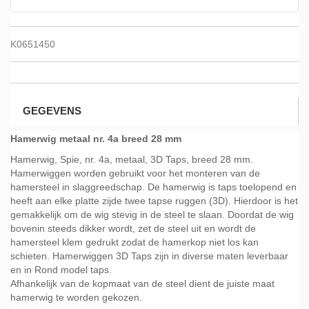
K0651450
GEGEVENS
Hamerwig metaal nr. 4a breed 28 mm
Hamerwig, Spie, nr. 4a, metaal, 3D Taps, breed 28 mm.
Hamerwiggen worden gebruikt voor het monteren van de
hamersteel in slaggreedschap. De hamerwig is taps toelopend en
heeft aan elke platte zijde twee tapse ruggen (3D). Hierdoor is het
gemakkelijk om de wig stevig in de steel te slaan. Doordat de wig
bovenin steeds dikker wordt, zet de steel uit en wordt de
hamersteel klem gedrukt zodat de hamerkop niet los kan
schieten. Hamerwiggen 3D Taps zijn in diverse maten leverbaar
en in Rond model taps.
Afhankelijk van de kopmaat van de steel dient de juiste maat
hamerwig te worden gekozen.