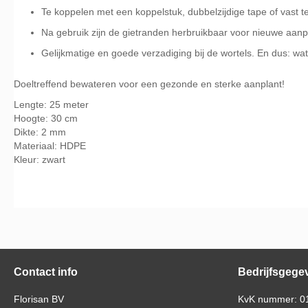
Te koppelen met een koppelstuk, dubbelzijdige tape of vast 
Na gebruik zijn de gietranden herbruikbaar voor nieuwe aanp
Gelijkmatige en goede verzadiging bij de wortels. En dus: w
Doeltreffend bewateren voor een gezonde en sterke aanplant!
Lengte: 25 meter
Hoogte: 30 cm
Dikte: 2 mm
Materiaal: HDPE
Kleur: zwart
Contact info
Bedrijfsgege
Florisan BV
KvK nummer: 0