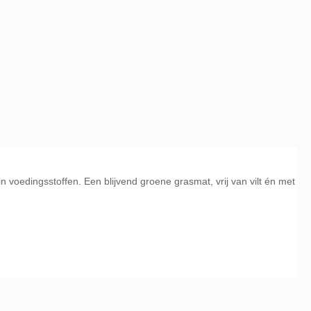
voedingsstoffen. Een blijvend groene grasmat, vrij van vilt én met