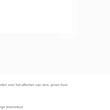
den voor het afkorten van vers, groen hout
ange levensduur