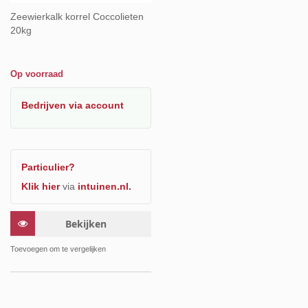
Zeewierkalk korrel Coccolieten
20kg
Op voorraad
Bedrijven
via account
Particulier?
Klik hier
via
intuinen.nl.
Bekijken
Toevoegen om te vergelijken