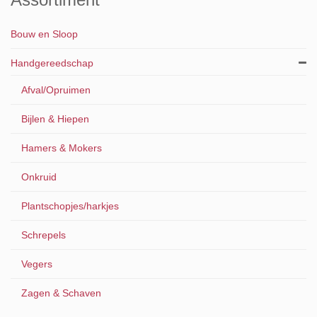
Bouw en Sloop
Handgereedschap
Afval/Opruimen
Bijlen & Hiepen
Hamers & Mokers
Onkruid
Plantschopjes/harkjes
Schrepels
Vegers
Zagen & Schaven