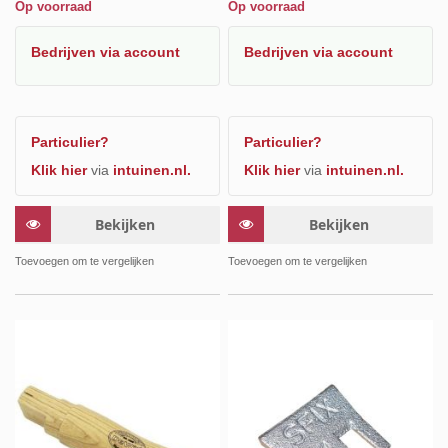
Op voorraad
Op voorraad
Bedrijven
via account
Bedrijven
via account
Particulier?
Particulier?
Klik hier
via
intuinen.nl.
Klik hier
via
intuinen.nl.
Bekijken
Bekijken
Toevoegen om te vergelijken
Toevoegen om te vergelijken