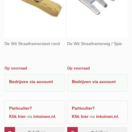
De Wit Straathamersteel rond
De Wit Straathamerwig / Spie
Op voorraad
Op voorraad
Bedrijven
via account
Bedrijven
via account
Particulier?
Particulier?
Klik hier
via
intuinen.nl.
Klik hier
via
intuinen.nl.