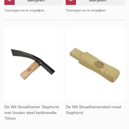
Toevoegen om te vergelijken
Toevoegen om te vergelijken
De Wit Straathamer Staphorst
De Wit Straathamersteel ovaal
met houten steel bekbreedte
Staphorst
70mm