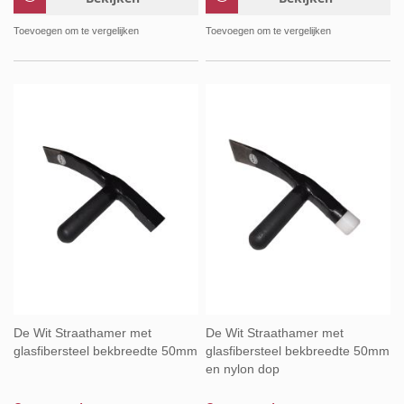
Toevoegen om te vergelijken
Toevoegen om te vergelijken
De Wit Straathamer met
De Wit Straathamer met
glasfibersteel bekbreedte 50mm
glasfibersteel bekbreedte 50mm
en nylon dop