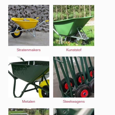
Stratenmakers
Kunststof
Metalen
Steekwagens