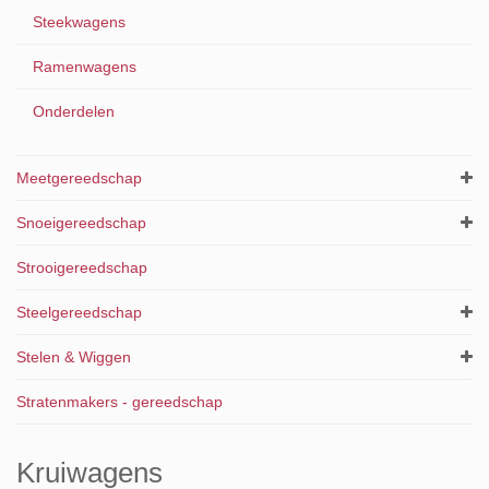
Steekwagens
Ramenwagens
Onderdelen
Meetgereedschap
Snoeigereedschap
Strooigereedschap
Steelgereedschap
Stelen & Wiggen
Stratenmakers - gereedschap
Kruiwagens