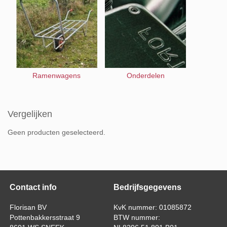
Ramenwagens
Onderdelen
Vergelijken
Geen producten geselecteerd.
Contact info
Bedrijfsgegevens
Florisan BV
KvK nummer: 01085872
Pottenbakkersstraat 9
BTW nummer: