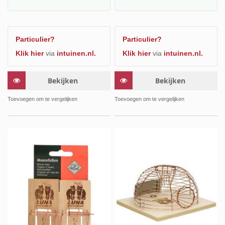
Particulier?
Particulier?
Klik hier
via
intuinen.nl.
Klik hier
via
intuinen.nl.
Bekijken
Bekijken
Toevoegen om te vergelijken
Toevoegen om te vergelijken