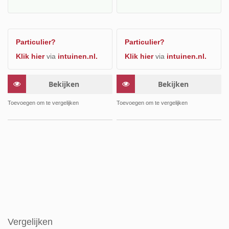
Particulier?
Particulier?
Klik hier
via
intuinen.nl.
Klik hier
via
intuinen.nl.
Bekijken
Bekijken
Toevoegen om te vergelijken
Toevoegen om te vergelijken
Vergelijken