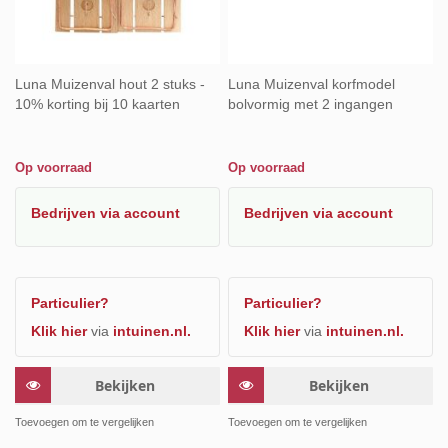
Luna Muizenval hout 2 stuks -
Luna Muizenval korfmodel
10% korting bij 10 kaarten
bolvormig met 2 ingangen
Op voorraad
Op voorraad
Bedrijven
via account
Bedrijven
via account
Particulier?
Particulier?
Klik hier
via
intuinen.nl.
Klik hier
via
intuinen.nl.
Bekijken
Bekijken
Toevoegen om te vergelijken
Toevoegen om te vergelijken