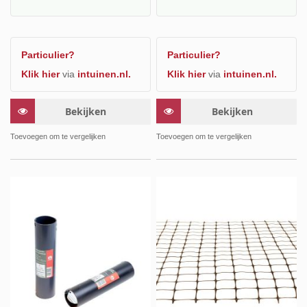
Particulier?
Particulier?
Klik hier
via
intuinen.nl.
Klik hier
via
intuinen.nl.
Bekijken
Bekijken
Toevoegen om te vergelijken
Toevoegen om te vergelijken