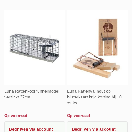
Luna Rattenkooi tunnelmodel
Luna Rattenval hout op
verzinkt 37cm
blisterkaart krijg korting bij 10
stuks
Op voorraad
Op voorraad
Bedrijven
via account
Bedrijven
via account