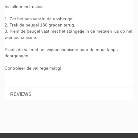
Installeer instructies:
1. Zet het aas vast in de aasbeugel.
2. Trek de beugel 180 graden terug.
3. Klem de beugel vast met het stangetje in de metalen lus op het
wipmechanisme.
Plaats de val met het wipmechanisme naar de muur langs
doorgangen.
Controleer de val regelmatig!
REVIEWS