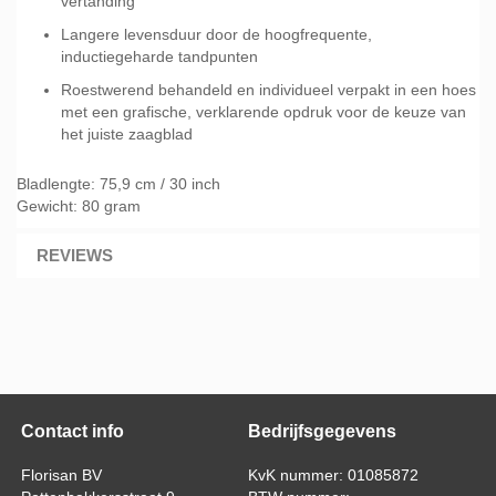
vertanding
Langere levensduur door de hoogfrequente,
inductiegeharde tandpunten
Roestwerend behandeld en individueel verpakt in een hoes
met een grafische, verklarende opdruk voor de keuze van
het juiste zaagblad
Bladlengte: 75,9 cm / 30 inch
Gewicht: 80 gram
REVIEWS
Contact info
Bedrijfsgegevens
Florisan BV
KvK nummer: 01085872