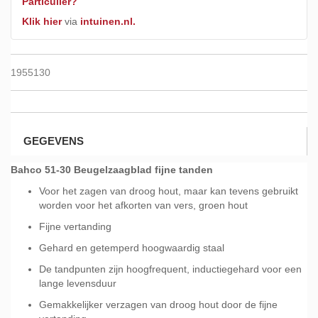
Particulier?
Klik hier
via
intuinen.nl.
1955130
GEGEVENS
Bahco 51-30 Beugelzaagblad fijne tanden
Voor het zagen van droog hout, maar kan tevens gebruikt
worden voor het afkorten van vers, groen hout
Fijne vertanding
Gehard en getemperd hoogwaardig staal
De tandpunten zijn hoogfrequent, inductiegehard voor een
lange levensduur
Gemakkelijker verzagen van droog hout door de fijne