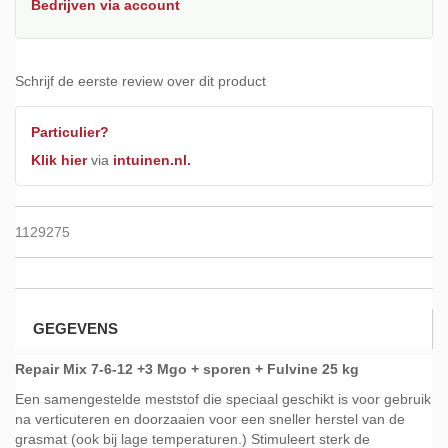
Bedrijven
via account
Schrijf de eerste review over dit product
Particulier?
Klik hier
via
intuinen.nl.
1129275
GEGEVENS
Repair Mix 7-6-12 +3 Mgo + sporen + Fulvine 25 kg
Een samengestelde meststof die speciaal geschikt is voor gebruik
na verticuteren en doorzaaien voor een sneller herstel van de
grasmat (ook bij lage temperaturen.) Stimuleert sterk de