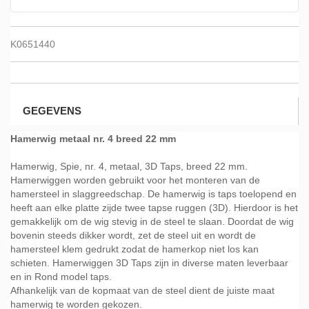
K0651440
GEGEVENS
Hamerwig metaal nr. 4 breed 22 mm
Hamerwig, Spie, nr. 4, metaal, 3D Taps, breed 22 mm.
Hamerwiggen worden gebruikt voor het monteren van de
hamersteel in slaggreedschap. De hamerwig is taps toelopend en
heeft aan elke platte zijde twee tapse ruggen (3D). Hierdoor is het
gemakkelijk om de wig stevig in de steel te slaan. Doordat de wig
bovenin steeds dikker wordt, zet de steel uit en wordt de
hamersteel klem gedrukt zodat de hamerkop niet los kan
schieten. Hamerwiggen 3D Taps zijn in diverse maten leverbaar
en in Rond model taps.
Afhankelijk van de kopmaat van de steel dient de juiste maat
hamerwig te worden gekozen.