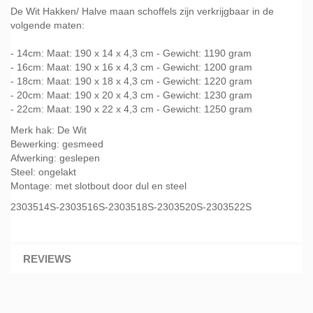
De Wit Hakken/ Halve maan schoffels zijn verkrijgbaar in de
volgende maten:
- 14cm: Maat: 190 x 14 x 4,3 cm - Gewicht: 1190 gram
- 16cm: Maat: 190 x 16 x 4,3 cm - Gewicht: 1200 gram
- 18cm: Maat: 190 x 18 x 4,3 cm - Gewicht: 1220 gram
- 20cm: Maat: 190 x 20 x 4,3 cm - Gewicht: 1230 gram
- 22cm: Maat: 190 x 22 x 4,3 cm - Gewicht: 1250 gram
Merk hak: De Wit
Bewerking: gesmeed
Afwerking: geslepen
Steel: ongelakt
Montage: met slotbout door dul en steel
2303514S-2303516S-2303518S-2303520S-2303522S
REVIEWS