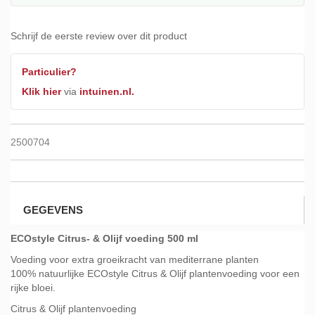
Schrijf de eerste review over dit product
Particulier?
Klik hier
via
intuinen.nl.
2500704
GEGEVENS
ECOstyle Citrus- & Olijf voeding 500 ml
Voeding voor extra groeikracht van mediterrane planten
100% natuurlijke ECOstyle Citrus & Olijf plantenvoeding voor een
rijke bloei.
Citrus & Olijf plantenvoeding